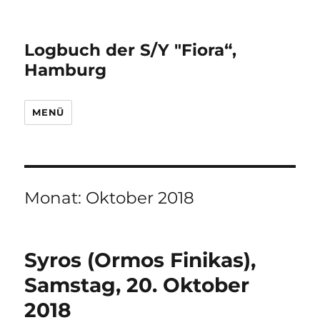
Logbuch der S/Y "Fiora“,
Hamburg
MENÜ
Monat:
Oktober 2018
Syros (Ormos Finikas),
Samstag, 20. Oktober
2018