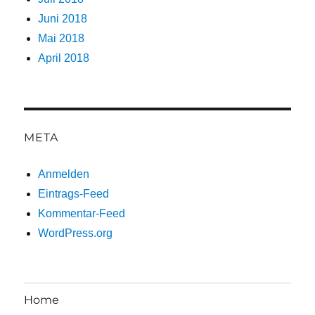
Juni 2018
Mai 2018
April 2018
META
Anmelden
Eintrags-Feed
Kommentar-Feed
WordPress.org
Home