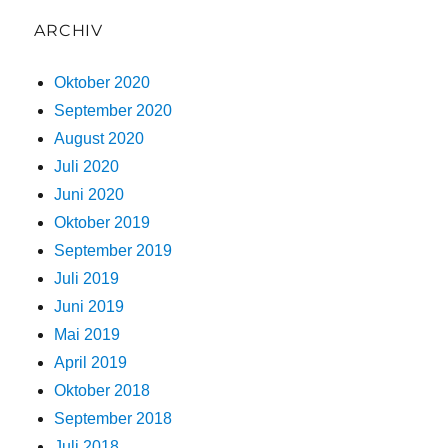
ARCHIV
Oktober 2020
September 2020
August 2020
Juli 2020
Juni 2020
Oktober 2019
September 2019
Juli 2019
Juni 2019
Mai 2019
April 2019
Oktober 2018
September 2018
Juli 2018