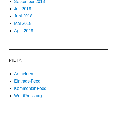
September 2018
Juli 2018
Juni 2018
Mai 2018
April 2018
META
Anmelden
Eintrags-Feed
Kommentar-Feed
WordPress.org