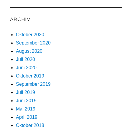
ARCHIV
Oktober 2020
September 2020
August 2020
Juli 2020
Juni 2020
Oktober 2019
September 2019
Juli 2019
Juni 2019
Mai 2019
April 2019
Oktober 2018