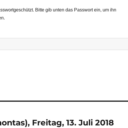
passwortgeschützt. Bitte gib unten das Passwort ein, um ihn
en.
ntas), Freitag, 13. Juli 2018