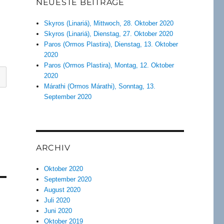
NEUESTE BEITRÄGE
Skyros (Linariá), Mittwoch, 28. Oktober 2020
Skyros (Linariá), Dienstag, 27. Oktober 2020
Paros (Ormos Plastira), Dienstag, 13. Oktober
2020
Paros (Ormos Plastira), Montag, 12. Oktober
2020
Márathi (Ormos Márathi), Sonntag, 13.
September 2020
ARCHIV
Oktober 2020
September 2020
August 2020
Juli 2020
Juni 2020
Oktober 2019