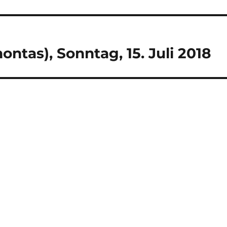
ntas), Sonntag, 15. Juli 2018