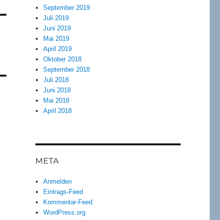
September 2019
Juli 2019
Juni 2019
Mai 2019
April 2019
Oktober 2018
September 2018
Juli 2018
Juni 2018
Mai 2018
April 2018
META
Anmelden
Eintrags-Feed
Kommentar-Feed
WordPress.org